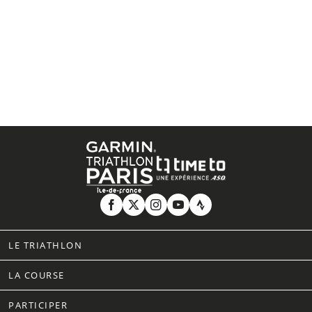
LE TRIATHLON
LA COURSE
PARTICIPER