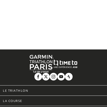
LE TRIATHLON
LA COURSE