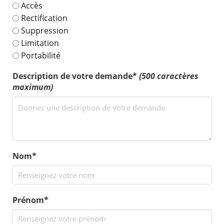
Accès
Rectification
Suppression
Limitation
Portabilité
Description de votre demande*
(500 caractères
maximum)
Nom*
Prénom*