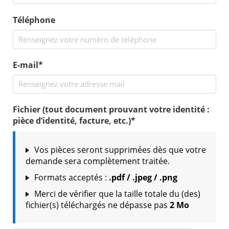
Téléphone
E-mail*
Fichier (tout document prouvant votre identité :
pièce d’identité, facture, etc.)*
Vos pièces seront supprimées dès que votre
demande sera complètement traitée.
Formats acceptés :
.pdf / .jpeg / .png
Merci de vérifier que la taille totale du (des)
fichier(s) téléchargés ne dépasse pas
2 Mo